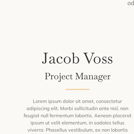
od
Jacob Voss
Project Manager
Lorem ipsum dolor sit amet, consectetur
adipiscing elit. Morbi sollicitudin ante nisl, non
feugiat null fermentum lobortis. Aenean placerat
ipsum ut velit elementum, in sodales tellus
viverra. Phasellus vestibulum, ex non lobortis