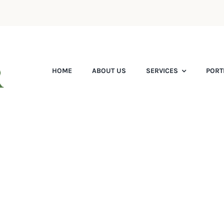
HOME
ABOUT US
SERVICES
PORT