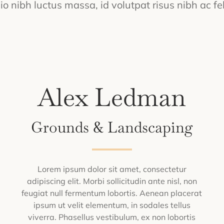
io nibh luctus massa, id volutpat risus nibh ac fel
Alex Ledman
Grounds & Landscaping
Lorem ipsum dolor sit amet, consectetur
adipiscing elit. Morbi sollicitudin ante nisl, non
feugiat null fermentum lobortis. Aenean placerat
ipsum ut velit elementum, in sodales tellus
viverra. Phasellus vestibulum, ex non lobortis