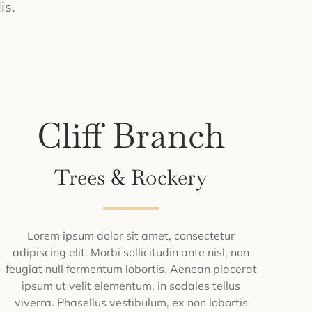
is.
Cliff Branch
Trees & Rockery
Lorem ipsum dolor sit amet, consectetur
adipiscing elit. Morbi sollicitudin ante nisl, non
feugiat null fermentum lobortis. Aenean placerat
ipsum ut velit elementum, in sodales tellus
viverra. Phasellus vestibulum, ex non lobortis